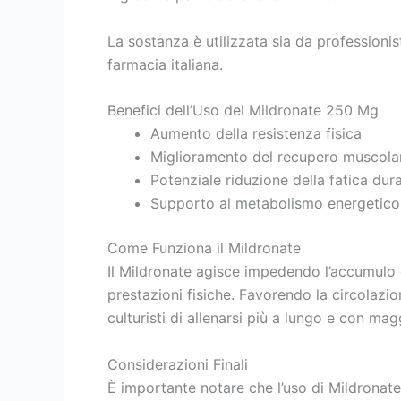
La sostanza è utilizzata sia da professionis
farmacia italiana.
Benefici dell’Uso del Mildronate 250 Mg
Aumento della resistenza fisica
Miglioramento del recupero muscola
Potenziale riduzione della fatica dura
Supporto al metabolismo energetico
Come Funziona il Mildronate
Il Mildronate agisce impedendo l’accumulo 
prestazioni fisiche. Favorendo la circolazi
culturisti di allenarsi più a lungo e con mag
Considerazioni Finali
È importante notare che l’uso di Mildronate