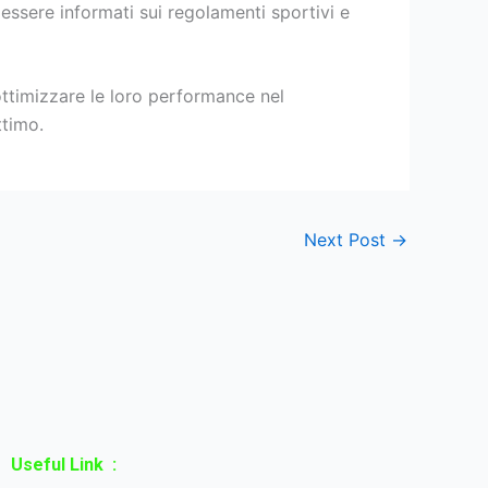
 essere informati sui regolamenti sportivi e
ttimizzare le loro performance nel
ttimo.
Next Post
→
Useful Link :