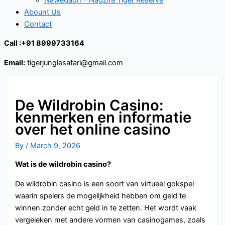
Abount Us
Contact
Call :+91 8999733164
Email:
tigerjunglesafari@gmail.com
De Wildrobin Casino:
kenmerken en informatie
over het online casino
By
/
March 9, 2026
Wat is de wildrobin casino?
De wildrobin casino is een soort van virtueel gokspel
waarin spelers de mogelijkheid hebben om geld te
winnen zonder echt geld in te zetten. Het wordt vaak
vergeleken met andere vormen van casinogames, zoals