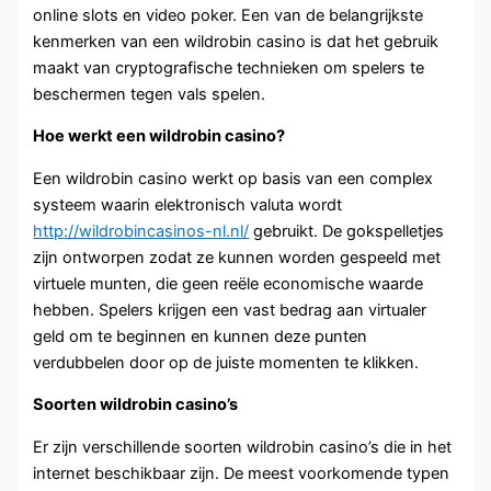
online slots en video poker. Een van de belangrijkste
kenmerken van een wildrobin casino is dat het gebruik
maakt van cryptografische technieken om spelers te
beschermen tegen vals spelen.
Hoe werkt een wildrobin casino?
Een wildrobin casino werkt op basis van een complex
systeem waarin elektronisch valuta wordt
http://wildrobincasinos-nl.nl/
gebruikt. De gokspelletjes
zijn ontworpen zodat ze kunnen worden gespeeld met
virtuele munten, die geen reële economische waarde
hebben. Spelers krijgen een vast bedrag aan virtualer
geld om te beginnen en kunnen deze punten
verdubbelen door op de juiste momenten te klikken.
Soorten wildrobin casino’s
Er zijn verschillende soorten wildrobin casino’s die in het
internet beschikbaar zijn. De meest voorkomende typen