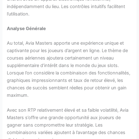
indépendamment du lieu. Les contrôles intuitifs facilitent
l’utilisation.
Analyse Générale
Au total, Avia Masters apporte une expérience unique et
captivante pour les joueurs d’argent en ligne. Le thème de
courses aériennes ajoutera certainement un niveau
supplémentaire d’intérêt dans le monde du jeux slots.
Lorsque l’on considère la combinaison des fonctionnalités,
graphiques impressionnants et taux de retour élevé, les
chances de succès semblent réelles pour obtenir un gain
maximum.
Avec son RTP relativement élevé et sa faible volatilité, Avia
Masters s’offre une grande opportunité aux joueurs de
gagner sans compromettre leur stratégie. Les
combinaisons variées ajoutent à l’avantage des chances