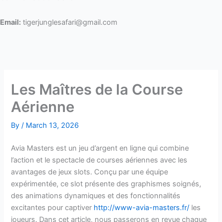
Email:
tigerjunglesafari@gmail.com
Les Maîtres de la Course
Aérienne
By
/
March 13, 2026
Avia Masters est un jeu d’argent en ligne qui combine
l’action et le spectacle de courses aériennes avec les
avantages de jeux slots. Conçu par une équipe
expérimentée, ce slot présente des graphismes soignés,
des animations dynamiques et des fonctionnalités
excitantes pour captiver
http://www-avia-masters.fr/
les
joueurs. Dans cet article, nous passerons en revue chaque