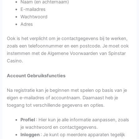
Naam (en achternaam)
E-mailadres
Wachtwoord
Adres
Ook is het verplicht om je contactgegevens bij te werken,
zoals een telefoonnummer en een postcode. Je moet ook
instemmen met de Algemene Voorwaarden van Spinstar
Casino.
Account Gebruiksfuncties
Na registratie kan je beginnen met spelen op basis van je
eigen e-mailadres of accountnaam. Daarnaast heb je
toegang tot verschillende gegevens en opties.
Profiel
: Hier kun je alle informatie aanpassen, zoals
je wachtwoord en contactgegevens.
Inloggen
: Je kunt op meerdere apparaten tegelijk