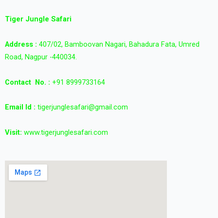
Tiger Jungle Safari
Address :
407/02, Bamboovan Nagari, Bahadura Fata, Umred
Road, Nagpur -440034.
Contact
No. :
+91 8999733164
Email Id :
tigerjunglesafari@gmail.com
Visit:
www.tigerjunglesafari.com