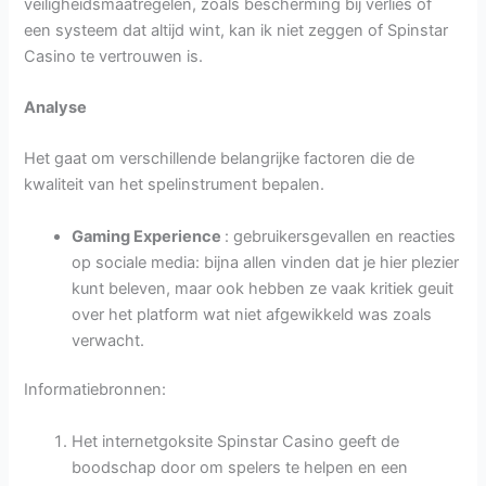
veiligheidsmaatregelen, zoals bescherming bij verlies of
een systeem dat altijd wint, kan ik niet zeggen of Spinstar
Casino te vertrouwen is.
Analyse
Het gaat om verschillende belangrijke factoren die de
kwaliteit van het spelinstrument bepalen.
Gaming Experience
: gebruikersgevallen en reacties
op sociale media: bijna allen vinden dat je hier plezier
kunt beleven, maar ook hebben ze vaak kritiek geuit
over het platform wat niet afgewikkeld was zoals
verwacht.
Informatiebronnen:
Het internetgoksite Spinstar Casino geeft de
boodschap door om spelers te helpen en een