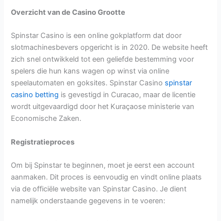
Overzicht van de Casino Grootte
Spinstar Casino is een online gokplatform dat door
slotmachinesbevers opgericht is in 2020. De website heeft
zich snel ontwikkeld tot een geliefde bestemming voor
spelers die hun kans wagen op winst via online
speelautomaten en goksites. Spinstar Casino
spinstar
casino betting
is gevestigd in Curacao, maar de licentie
wordt uitgevaardigd door het Kuraçaose ministerie van
Economische Zaken.
Registratieproces
Om bij Spinstar te beginnen, moet je eerst een account
aanmaken. Dit proces is eenvoudig en vindt online plaats
via de officiële website van Spinstar Casino. Je dient
namelijk onderstaande gegevens in te voeren: