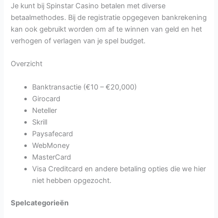
Je kunt bij Spinstar Casino betalen met diverse
betaalmethodes. Bij de registratie opgegeven bankrekening
kan ook gebruikt worden om af te winnen van geld en het
verhogen of verlagen van je spel budget.
Overzicht
Banktransactie (€10 – €20,000)
Girocard
Neteller
Skrill
Paysafecard
WebMoney
MasterCard
Visa Creditcard en andere betaling opties die we hier
niet hebben opgezocht.
Spelcategorieën