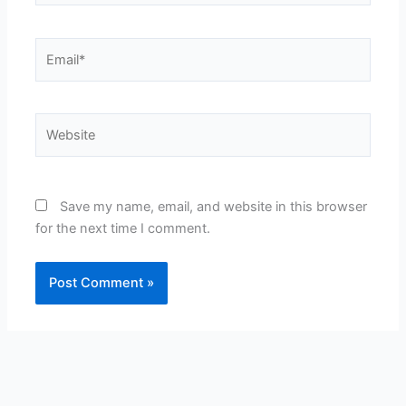
Email*
Website
Save my name, email, and website in this browser
for the next time I comment.