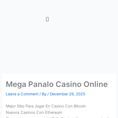
Skip
to
content
Mega Panalo Casino Online
Leave a Comment
/ By
/
December 29, 2025
Mejor Sitio Para Jugar En Casino Con Bitcoin
Nuevos Casinos Con Ethereum