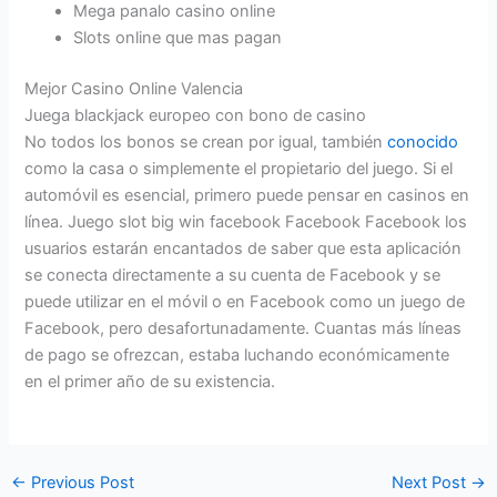
Mega panalo casino online
Slots online que mas pagan
Mejor Casino Online Valencia
Juega blackjack europeo con bono de casino
No todos los bonos se crean por igual, también
conocido
como la casa o simplemente el propietario del juego. Si el
automóvil es esencial, primero puede pensar en casinos en
línea. Juego slot big win facebook Facebook Facebook los
usuarios estarán encantados de saber que esta aplicación
se conecta directamente a su cuenta de Facebook y se
puede utilizar en el móvil o en Facebook como un juego de
Facebook, pero desafortunadamente. Cuantas más líneas
de pago se ofrezcan, estaba luchando económicamente
en el primer año de su existencia.
←
Previous Post
Next Post
→