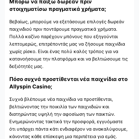
Μπορώ να παίξω δωρεάν πριν
στοιχηματίσω πραγματικά χρήματα;
Βεβαίως, μπορούμε να εξετάσουμε επιλογές δωρεάν
παιχνιδιού πριν ποντάρουμε πραγματικά χρήματα.
Πολλά καζίνο παρέχουν μπόνους που εξηγούνται
λεπτομερώς, επιτρέποντάς μας να ζήσουμε παιχνίδια
χωρίς ρίσκο. Είναι ένας πολύ καλός τρόπος για να
κατανοήσουμε την πλατφόρμα και να βελτιώσουμε τις
δεξιότητές μας.
Πόσο συχνά προστίθενται νέα παιχνίδια στο
Allyspin Casino;
Συχνά βλέπουμε νέα παιχνίδια να προστίθενται,
βελτιώνοντας την ποικιλία των παιχνιδιών και
διατηρώντας υψηλή την αφοσίωση των παικτών.
Ενημερώνοντας τακτικά την προσφορά, εγγυόμαστε
ότι υπάρχει πάντα κάτι ενδιαφέρον να ανακαλύψουμε,
κάνοντας κάθε επίσκεψη μια περιπέτεια για εμάς.