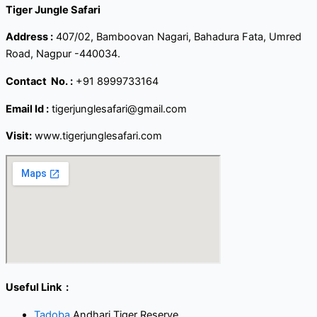
Tiger Jungle Safari
Address :
407/02, Bamboovan Nagari, Bahadura Fata, Umred
Road, Nagpur -440034.
Contact
No. :
+91 8999733164
Email Id :
tigerjunglesafari@gmail.com
Visit:
www.tigerjunglesafari.com
Useful Link :
Tadoba
Andhari Tiger Reserve