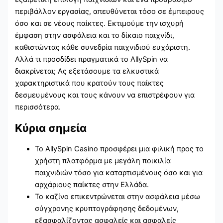
περιβάλλον εργασίας, απευθύνεται τόσο σε έμπειρους
όσο και σε νέους παίκτες. Εκτιμούμε την ισχυρή
έμφαση στην ασφάλεια και το δίκαιο παιχνίδι,
καθιστώντας κάθε συνεδρία παιχνιδιού ευχάριστη.
Αλλά τι προσδίδει πραγματικά το AllySpin να
διακρίνεται; Ας εξετάσουμε τα ελκυστικά
χαρακτηριστικά που κρατούν τους παίκτες
δεσμευμένους και τους κάνουν να επιστρέφουν για
περισσότερα.
Κύρια σημεία
Το AllySpin Casino προσφέρει μια φιλική προς το
χρήστη πλατφόρμα με μεγάλη ποικιλία
παιχνιδιών τόσο για καταρτισμένους όσο και για
αρχάριους παίκτες στην Ελλάδα.
Το καζίνο επικεντρώνεται στην ασφάλεια μέσω
σύγχρονης κρυπτογράφησης δεδομένων,
εξασφαλίζοντας ασφαλείς και ασφαλείς