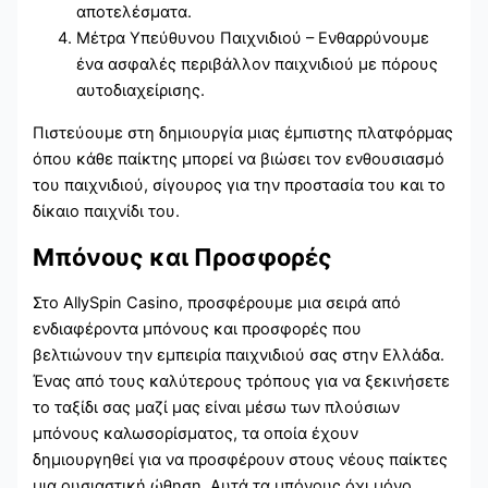
αποτελέσματα.
Μέτρα Υπεύθυνου Παιχνιδιού – Ενθαρρύνουμε
ένα ασφαλές περιβάλλον παιχνιδιού με πόρους
αυτοδιαχείρισης.
Πιστεύουμε στη δημιουργία μιας έμπιστης πλατφόρμας
όπου κάθε παίκτης μπορεί να βιώσει τον ενθουσιασμό
του παιχνιδιού, σίγουρος για την προστασία του και το
δίκαιο παιχνίδι του.
Μπόνους και Προσφορές
Στο AllySpin Casino, προσφέρουμε μια σειρά από
ενδιαφέροντα μπόνους και προσφορές που
βελτιώνουν την εμπειρία παιχνιδιού σας στην Ελλάδα.
Ένας από τους καλύτερους τρόπους για να ξεκινήσετε
το ταξίδι σας μαζί μας είναι μέσω των πλούσιων
μπόνους καλωσορίσματος, τα οποία έχουν
δημιουργηθεί για να προσφέρουν στους νέους παίκτες
μια ουσιαστική ώθηση. Αυτά τα μπόνους όχι μόνο