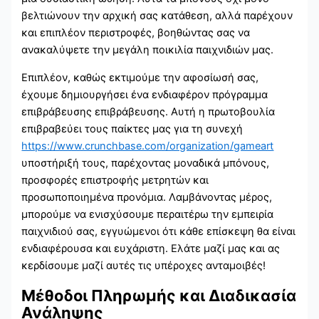
βελτιώνουν την αρχική σας κατάθεση, αλλά παρέχουν
και επιπλέον περιστροφές, βοηθώντας σας να
ανακαλύψετε την μεγάλη ποικιλία παιχνιδιών μας.
Επιπλέον, καθώς εκτιμούμε την αφοσίωσή σας,
έχουμε δημιουργήσει ένα ενδιαφέρον πρόγραμμα
επιβράβευσης επιβράβευσης. Αυτή η πρωτοβουλία
επιβραβεύει τους παίκτες μας για τη συνεχή
https://www.crunchbase.com/organization/gameart
υποστήριξή τους, παρέχοντας μοναδικά μπόνους,
προσφορές επιστροφής μετρητών και
προσωποποιημένα προνόμια. Λαμβάνοντας μέρος,
μπορούμε να ενισχύσουμε περαιτέρω την εμπειρία
παιχνιδιού σας, εγγυώμενοι ότι κάθε επίσκεψη θα είναι
ενδιαφέρουσα και ευχάριστη. Ελάτε μαζί μας και ας
κερδίσουμε μαζί αυτές τις υπέροχες ανταμοιβές!
Μέθοδοι Πληρωμής και Διαδικασία
Ανάληψης