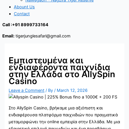
Abount Us
Contact
Call :+91 8999733164
Email:
tigerjunglesafari@gmail.com
Εμπιστευμένα και
ενδιαφέροντα παιχνίδια
στην Ελλάδα στο AllySpin
Casino
Leave a Comment
/ By
/
March 12, 2026
Στο AllySpin Casino, βρήκαμε μια αξιόπιστη και
ενδιαφέρουσα πλατφόρμα παιχνιδιών που πραγματικά
μεταμορφώνει την online εμπειρία στην Ελλάδα. Με μια
εξαιρετική επιλογή παιχνιδιών και ένα προσβάσιμο