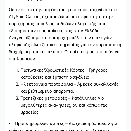
Όσον αφορά την απρόσκοπτη εμπειρία παιχνιδιού στο
AllySpin Casino, έχουμε δώσει προτεραιότητα στην
παροχή μιας ποικιλίας μεθόδων πληρωμής που
εξυπηρετούν τους παίκτες μας στην Ελλάδα.
Αναγνωρίζουμε ότι η παροχή ευέλικτων επιλογών
πληρωμής είναι ζωτικής σημασίας για την απρόσκοπτη
διαχείριση του κεφαλαίου. Οι παίκτες μας μπορούν να
απολαύσουν:
Πιστωτικές/Χρεωστικές Κάρτες – Γρήγορες
καταθέσεις και έμπιστη ασφάλεια.
Ηλεκτρονικά πορτοφόλια – Άμεσες συναλλαγές
και βελτιωμένο απόρρητο.
Τραπεζικές μεταφορές – Κατάλληλες για
μεγαλύτερες αναλήψεις, αν και κάπως πιο
βραδείες.
Προπληρωμένες κάρτες – Διαχείριση δαπανών για
παίκτες που έχουν περιορισμένο προϋπολογισμό.