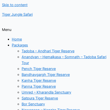
Skip to content
Tiger Jungle Safari
Menu
Home
Packages
Tadoba – Andhari Tiger Reserve
Anandvan – Hemalkasa – Somnath – Tadoba Safari
Tour
Pench Tiger Reserve
Bandhavgargh Tiger Reserve
Kanha Tiger Reserve
Panna Tiger Reserve
Umred – Kharandla Senctuary
Satpura Tiger Reserve
Bor Senctuary
Nawegaon – Nagzira Tiger Reserve