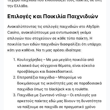
την Ελλάδα.
Επιλογές και Ποικιλία Παιχνιδιών
Ανακαλύπτοντας τις επιλογές παιχνιδιών στο AllySpin
Casino, ανακαλύπτουμε μια εντυπωσιακή γκάμα
επιλογών που στοχεύουν σε κάθε τύπο παίκτη. Η
ποικιλία των ειδών παιχνιδιών διασφαλίζει ότι υπάρχει
κάτι για καθένα. Να τι μας αρέσει ιδιαίτερα:
Κουλοχέρηδες – Με μια μεγάλη ποικιλία από
κλασικά έως σύγχρονα θέματα, είναι εύκολα
προσβάσιμοι και διασκεδαστικοί.
Επιτραπέζια παιχνίδια – Μπορούμε να
δοκιμάσουμε τις ικανότητές μας σε παραδοσιακά
παιχνίδια όπως το blackjack και η roulette.
Παιχνίδια με ζωντανό ντίλερ – Οι επιλογές για
αρκετούς παίκτες εδώ μας δίνουν τη δυνατότητα
να παίξουμε σε παιχνίδι σε πραγματικό χρόνο