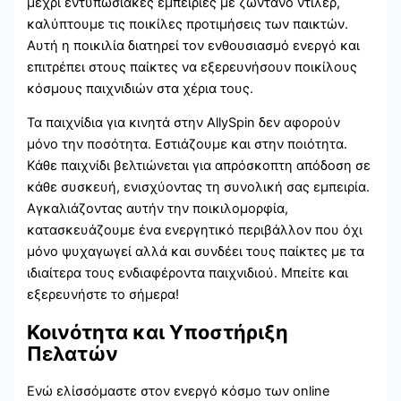
μέχρι εντυπωσιακές εμπειρίες με ζωντανό ντίλερ,
καλύπτουμε τις ποικίλες προτιμήσεις των παικτών.
Αυτή η ποικιλία διατηρεί τον ενθουσιασμό ενεργό και
επιτρέπει στους παίκτες να εξερευνήσουν ποικίλους
κόσμους παιχνιδιών στα χέρια τους.
Τα παιχνίδια για κινητά στην AllySpin δεν αφορούν
μόνο την ποσότητα. Εστιάζουμε και στην ποιότητα.
Κάθε παιχνίδι βελτιώνεται για απρόσκοπτη απόδοση σε
κάθε συσκευή, ενισχύοντας τη συνολική σας εμπειρία.
Αγκαλιάζοντας αυτήν την ποικιλομορφία,
κατασκευάζουμε ένα ενεργητικό περιβάλλον που όχι
μόνο ψυχαγωγεί αλλά και συνδέει τους παίκτες με τα
ιδιαίτερα τους ενδιαφέροντα παιχνιδιού. Μπείτε και
εξερευνήστε το σήμερα!
Κοινότητα και Υποστήριξη
Πελατών
Ενώ ελίσσόμαστε στον ενεργό κόσμο των online