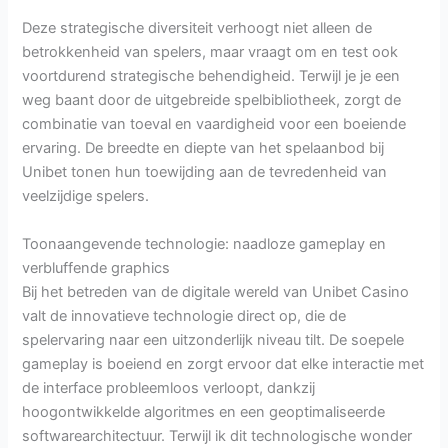
Deze strategische diversiteit verhoogt niet alleen de
betrokkenheid van spelers, maar vraagt om en test ook
voortdurend strategische behendigheid. Terwijl je je een
weg baant door de uitgebreide spelbibliotheek, zorgt de
combinatie van toeval en vaardigheid voor een boeiende
ervaring. De breedte en diepte van het spelaanbod bij
Unibet tonen hun toewijding aan de tevredenheid van
veelzijdige spelers.
Toonaangevende technologie: naadloze gameplay en
verbluffende graphics
Bij het betreden van de digitale wereld van Unibet Casino
valt de innovatieve technologie direct op, die de
spelervaring naar een uitzonderlijk niveau tilt. De soepele
gameplay is boeiend en zorgt ervoor dat elke interactie met
de interface probleemloos verloopt, dankzij
hoogontwikkelde algoritmes en een geoptimaliseerde
softwarearchitectuur. Terwijl ik dit technologische wonder