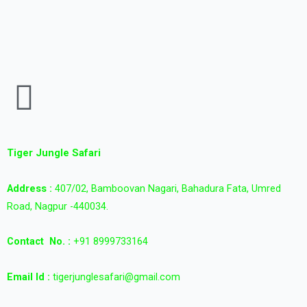
Tiger Jungle Safari
Address :
407/02, Bamboovan Nagari, Bahadura Fata, Umred
Road, Nagpur -440034.
Contact
No. :
+91 8999733164
Email Id :
tigerjunglesafari@gmail.com