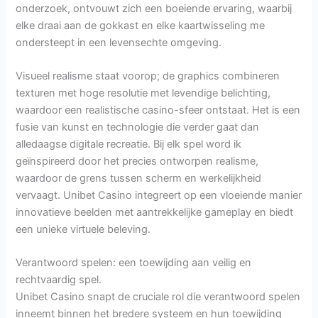
onderzoek, ontvouwt zich een boeiende ervaring, waarbij
elke draai aan de gokkast en elke kaartwisseling me
ondersteept in een levensechte omgeving.
Visueel realisme staat voorop; de graphics combineren
texturen met hoge resolutie met levendige belichting,
waardoor een realistische casino-sfeer ontstaat. Het is een
fusie van kunst en technologie die verder gaat dan
alledaagse digitale recreatie. Bij elk spel word ik
geïnspireerd door het precies ontworpen realisme,
waardoor de grens tussen scherm en werkelijkheid
vervaagt. Unibet Casino integreert op een vloeiende manier
innovatieve beelden met aantrekkelijke gameplay en biedt
een unieke virtuele beleving.
Verantwoord spelen: een toewijding aan veilig en
rechtvaardig spel.
Unibet Casino snapt de cruciale rol die verantwoord spelen
inneemt binnen het bredere systeem en hun toewijding