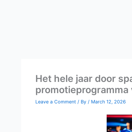
Skip
to
content
Het hele jaar door s
promotieprogramma 
Leave a Comment
/ By
/
March 12, 2026