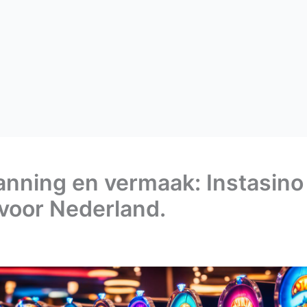
panning en vermaak: Instasino
voor Nederland.