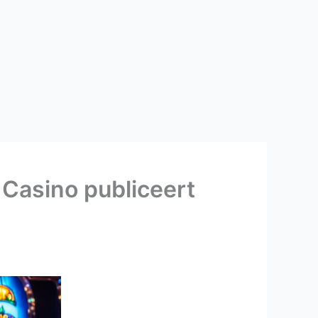
 Casino publiceert