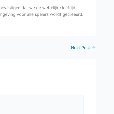
vestigen dat we de wettelijke leeftijd
omgeving voor alle spelers wordt gecreëerd.
Next Post
→