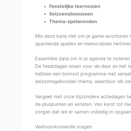
Feestelijke toernooien
Seizoensbonussen
Thema-spelavonden
Mis deze kans niet om je game-avonturen n
spannende spellen en memorabele herinneri
Essentiële data om in je agenda te noteren
De feestdagen staan voor de deur en het i
hebben een bomvol programma met sensation
seizoensgebonden thema, waardoor elk bez
Vergeet niet onze bijzondere actiedagen te
de pluspunten en winsten. Van kerst tot ni
zorgen dat we er samen volledig in opgaan 
Veelvoorkomende vragen