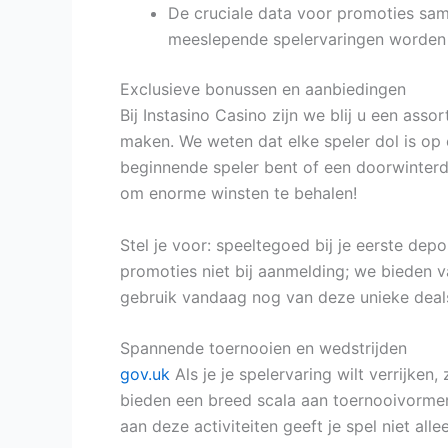
De cruciale data voor promoties sa
meeslepende spelervaringen worden 
Exclusieve bonussen en aanbiedingen
Bij Instasino Casino zijn we blij u een as
maken. We weten dat elke speler dol is op 
beginnende speler bent of een doorwinter
om enorme winsten te behalen!
Stel je voor: speeltegoed bij je eerste dep
promoties niet bij aanmelding; we bieden v
gebruik vandaag nog van deze unieke deal
Spannende toernooien en wedstrijden
gov.uk
Als je je spelervaring wilt verrijke
bieden een breed scala aan toernooivormen 
aan deze activiteiten geeft je spel niet all