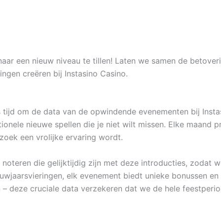
aar een nieuw niveau te tillen! Laten we samen de betover
ngen creëren bij Instasino Casino.
s tijd om de data van de opwindende evenementen bij Insta
ele nieuwe spellen die je niet wilt missen. Elke maand p
oek een vrolijke ervaring wordt.
 noteren die gelijktijdig zijn met deze introducties, zoda
euwjaarsvieringen, elk evenement biedt unieke bonussen en 
– deze cruciale data verzekeren dat we de hele feestperiode