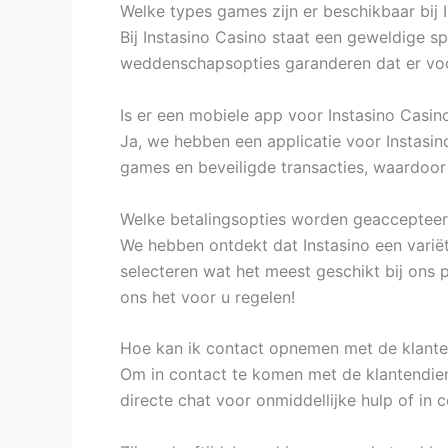
Welke types games zijn er beschikbaar bij 
Bij Instasino Casino staat een geweldige sp
weddenschapsopties garanderen dat er voor
Is er een mobiele app voor Instasino Casin
Ja, we hebben een applicatie voor Instasin
games en beveiligde transacties, waardoor
Welke betalingsopties worden geaccepteerd
We hebben ontdekt dat Instasino een varië
selecteren wat het meest geschikt bij ons 
ons het voor u regelen!
Hoe kan ik contact opnemen met de klanten
Om in contact te komen met de klantendie
directe chat voor onmiddellijke hulp of in