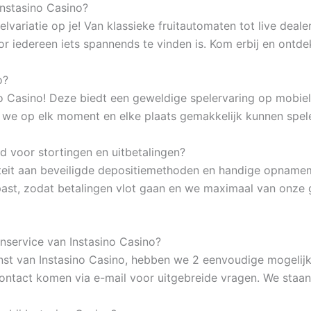
Instasino Casino?
elvariatie op je! Van klassieke fruitautomaten tot live deal
 iedereen iets spannends te vinden is. Kom erbij en ontdek
o?
o Casino! Deze biedt een geweldige spelervaring op mobiel e
 we op elk moment en elke plaats gemakkelijk kunnen spel
 voor stortingen en uitbetalingen?
teit aan beveiligde depositiemethoden en handige opnamemo
past, zodat betalingen vlot gaan en we maximaal van onze 
service van Instasino Casino?
nst van Instasino Casino, hebben we 2 eenvoudige mogeli
 contact komen via e-mail voor uitgebreide vragen. We sta