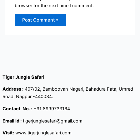
browser for the next time I comment.
Tiger Jungle Safari
Address :
407/02, Bamboovan Nagari, Bahadura Fata, Umred
Road, Nagpur -440034.
Contact
No. :
+91 8999733164
Email Id :
tigerjunglesafari@gmail.com
Visit:
www.tigerjunglesafari.com