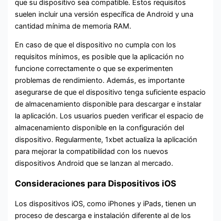
que su dispositivo sea compatible. Estos requisitos
suelen incluir una versión específica de Android y una
cantidad mínima de memoria RAM.
En caso de que el dispositivo no cumpla con los
requisitos mínimos, es posible que la aplicación no
funcione correctamente o que se experimenten
problemas de rendimiento. Además, es importante
asegurarse de que el dispositivo tenga suficiente espacio
de almacenamiento disponible para descargar e instalar
la aplicación. Los usuarios pueden verificar el espacio de
almacenamiento disponible en la configuración del
dispositivo. Regularmente, 1xbet actualiza la aplicación
para mejorar la compatibilidad con los nuevos
dispositivos Android que se lanzan al mercado.
Consideraciones para Dispositivos iOS
Los dispositivos iOS, como iPhones y iPads, tienen un
proceso de descarga e instalación diferente al de los