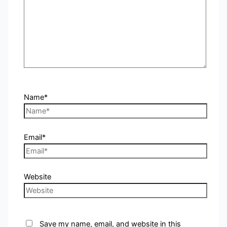
Name*
Email*
Website
Save my name, email, and website in this