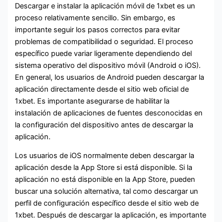
Descargar e instalar la aplicación móvil de 1xbet es un
proceso relativamente sencillo. Sin embargo, es
importante seguir los pasos correctos para evitar
problemas de compatibilidad o seguridad. El proceso
específico puede variar ligeramente dependiendo del
sistema operativo del dispositivo móvil (Android o iOS).
En general, los usuarios de Android pueden descargar la
aplicación directamente desde el sitio web oficial de
1xbet. Es importante asegurarse de habilitar la
instalación de aplicaciones de fuentes desconocidas en
la configuración del dispositivo antes de descargar la
aplicación.
Los usuarios de iOS normalmente deben descargar la
aplicación desde la App Store si está disponible. Si la
aplicación no está disponible en la App Store, pueden
buscar una solución alternativa, tal como descargar un
perfil de configuración específico desde el sitio web de
1xbet. Después de descargar la aplicación, es importante