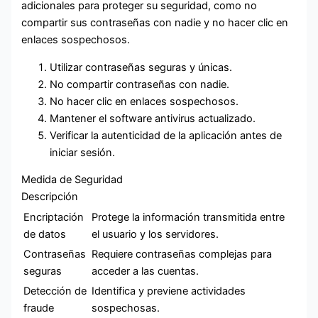
adicionales para proteger su seguridad, como no
compartir sus contraseñas con nadie y no hacer clic en
enlaces sospechosos.
Utilizar contraseñas seguras y únicas.
No compartir contraseñas con nadie.
No hacer clic en enlaces sospechosos.
Mantener el software antivirus actualizado.
Verificar la autenticidad de la aplicación antes de
iniciar sesión.
Medida de Seguridad
Descripción
Encriptación
Protege la información transmitida entre
de datos
el usuario y los servidores.
Contraseñas
Requiere contraseñas complejas para
seguras
acceder a las cuentas.
Detección de
Identifica y previene actividades
fraude
sospechosas.