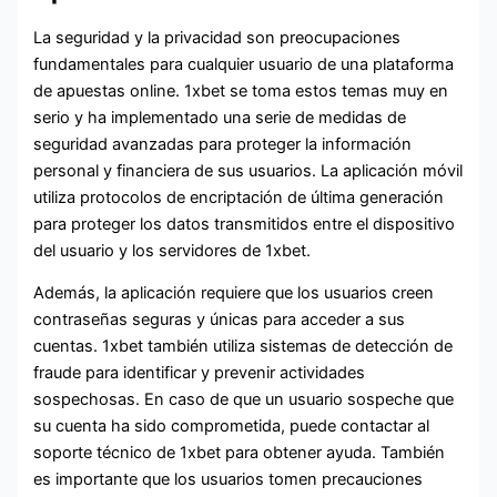
La seguridad y la privacidad son preocupaciones
fundamentales para cualquier usuario de una plataforma
de apuestas online. 1xbet se toma estos temas muy en
serio y ha implementado una serie de medidas de
seguridad avanzadas para proteger la información
personal y financiera de sus usuarios. La aplicación móvil
utiliza protocolos de encriptación de última generación
para proteger los datos transmitidos entre el dispositivo
del usuario y los servidores de 1xbet.
Además, la aplicación requiere que los usuarios creen
contraseñas seguras y únicas para acceder a sus
cuentas. 1xbet también utiliza sistemas de detección de
fraude para identificar y prevenir actividades
sospechosas. En caso de que un usuario sospeche que
su cuenta ha sido comprometida, puede contactar al
soporte técnico de 1xbet para obtener ayuda. También
es importante que los usuarios tomen precauciones