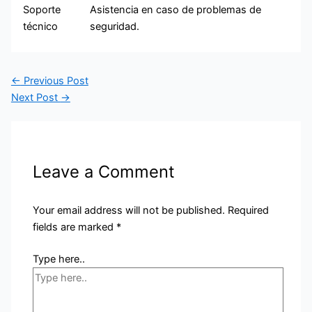
Soporte
Asistencia en caso de problemas de
técnico
seguridad.
←
Previous Post
Next Post
→
Leave a Comment
Your email address will not be published.
Required
fields are marked
*
Type here..