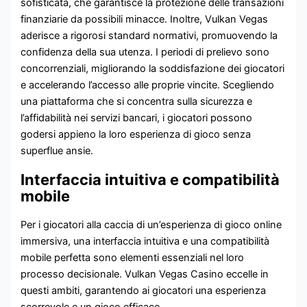
sofisticata, che garantisce la protezione delle transazioni
finanziarie da possibili minacce. Inoltre, Vulkan Vegas
aderisce a rigorosi standard normativi, promuovendo la
confidenza della sua utenza. I periodi di prelievo sono
concorrenziali, migliorando la soddisfazione dei giocatori
e accelerando l’accesso alle proprie vincite. Scegliendo
una piattaforma che si concentra sulla sicurezza e
l’affidabilità nei servizi bancari, i giocatori possono
godersi appieno la loro esperienza di gioco senza
superflue ansie.
Interfaccia intuitiva e compatibilità
mobile
Per i giocatori alla caccia di un’esperienza di gioco online
immersiva, una interfaccia intuitiva e una compatibilità
mobile perfetta sono elementi essenziali nel loro
processo decisionale. Vulkan Vegas Casino eccelle in
questi ambiti, garantendo ai giocatori una esperienza