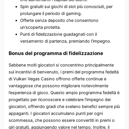
Spin gratuiti sui giochi di slot più conosciuti, per
prolungare il periodo di gaming.
Offerte senza deposito che consentono
un’scoperta protetta.
Punti di fidelizzazione guadagnati con il
versamento di partenza, premiando l’impegno.
Bonus del programma di fidelizzazione
Sebbene molti giocatori si concentrino principalmente
sui incentivi di benvenuto, i premi del programma fedeltà
di Vulkan Vegas Casino offrono offerte continue e
vantaggiose che possono migliorare notevolmente
l’esperienza di gioco. Questo ampio programma fedeltà è
progettato per riconoscere e celebrare l’impegno dei
giocatori, offrendo gradi che svelano benefici sempre più
appaganti. I giocatori accumulano punti per ogni
scommessa, che possono essere convertiti in premi o
giri gratuiti, aggiungendo valore nel tempo. Inoltre, il