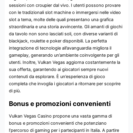
sessioni con croupier dal vivo. I utenti possono provare
con le tradizionali slot machine o immergersi nelle video
slot a tema, molte delle quali presentano una grafica
straordinaria e una storia avvincente. Gli amanti di giochi
da tavolo non sono lasciati soli, con diverse varianti di
blackjack, roulette e poker disponibili. La perfetta
integrazione di tecnologie all’avanguardia migliora il
gameplay, generando un’ambiente coinvolgente per gli
utenti. Inoltre, Vulkan Vegas aggiorna costantemente la
sua offerta, garantendo ai giocatori sempre nuovi
contenuti da esplorare. È un’esperienza di gioco
completa che invoglia i giocatori a ritornare per scoprire
di più.
Bonus e promozioni convenienti
Vulkan Vegas Casino propone una vasta gamma di
bonus e promozioni convenienti che potenziano
l’percorso di gaming per i partecipanti in Italia. A partire