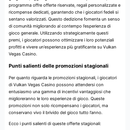
programma offre offerte riservate, regali personalizzate e
ricompense dedicati, garantendo che i giocatori fedeli si
sentano valorizzati. Questo dedizione fomenta un senso
di comunità migliorando al contempo l’esperienza di
gioco generale. Utilizzando strategicamente questi
premi, i giocatori possono ottimizzare i loro potenziali
profitti e vivere un’esperienza più gratificante su Vulkan
Vegas Casino.
Punti salienti delle promozioni stagionali
Per quanto riguarda le promozioni stagionali, i giocatori
di Vulkan Vegas Casino possono attendersi con
entusiasmo una gamma di incentivi vantaggiosi che
miglioreranno le loro esperienze di gioco. Queste
promozioni non solo ricompensano i giocatori, ma
conservano vivo il brivido del gioco tutto l’anno.
Ecco i punti salienti di queste offerte stagionali: