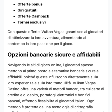
Offerte bonus
Giri gratuiti
Offerte Cashback
Tornei esclusivi
Con queste offerte, Vulkan Vegas garantisce ai giocatori
di ottimizzare la loro avventura, alimentando al
contempo la loro passione per il gioco.
Opzioni bancarie sicure e affidabili
Navigando le siti di gioco online, i giocatori spesso
mettono al primo posto a alternative bancarie sicure e
affidabili, poiché queste influiscono direttamente sulla
loro esperienza e sulla loro tranquillità. Vulkan Vegas
Casino offre una varietà di metodi bancari, tra cui carte di
credito e di debito, portafogli elettronici e bonifici
bancari, offrendo flessibilità ai giocatori italiani. Ogni
metodo è protetta da una tecnologia di crittografia