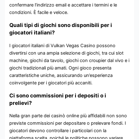
confermare l’indirizzo email e accettare i termini e le
condizioni. È facile e veloce.
Quali tipi di giochi sono disponibili per i
giocatori italiani?
I giocatori italiani di Vulkan Vegas Casino possono
divertirsi con una ampia selezione di giochi, tra cui slot
machine, giochi da tavolo, giochi con croupier dal vivo e i
giochi tradizionali più amati. Ogni gioco presenta
caratteristiche uniche, assicurando un’esperienza
coinvolgente per i giocatori più accaniti.
Ci sono commissioni per i depositi o i
prelievi?
Nella gran parte dei casinò online più affidabili non sono
previste commissioni per depositare o prelevare fondi. I
giocatori devono controllare i particolari con la
piattaforma scelta, poiché le politiche possono variare,