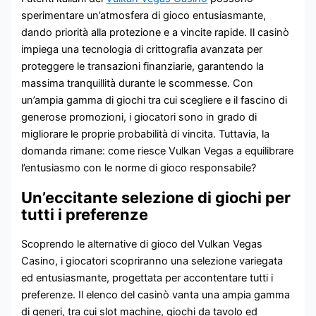
sperimentare un’atmosfera di gioco entusiasmante,
dando priorità alla protezione e a vincite rapide. Il casinò
impiega una tecnologia di crittografia avanzata per
proteggere le transazioni finanziarie, garantendo la
massima tranquillità durante le scommesse. Con
un’ampia gamma di giochi tra cui scegliere e il fascino di
generose promozioni, i giocatori sono in grado di
migliorare le proprie probabilità di vincita. Tuttavia, la
domanda rimane: come riesce Vulkan Vegas a equilibrare
l’entusiasmo con le norme di gioco responsabile?
Un’eccitante selezione di giochi per
tutti i preferenze
Scoprendo le alternative di gioco del Vulkan Vegas
Casino, i giocatori scopriranno una selezione variegata
ed entusiasmante, progettata per accontentare tutti i
preferenze. Il elenco del casinò vanta una ampia gamma
di generi, tra cui slot machine, giochi da tavolo ed