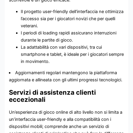
scorrevole e un gioco efficace.
Il progetto user-friendly dell’interfaccia ne ottimizza
l’accesso sia per i giocatori novizi che per quelli
veterani.
I periodi di loading rapidi assicurano interruzioni
durante le partite di gioco.
La adattabilità con vari dispositivi, tra cui
smartphone e tablet, è ideale per i giocatori sempre
in movimento.
Aggiornamenti regolari mantengono la piattaforma
aggiornata e allineata con gli ultimi progressi tecnologici.
Servizi di assistenza clienti
eccezionali
Un’esperienza di gioco online di alto livello non si limita a
un’interfaccia user-friendly e alla compatibilità con i
dispositivi mobili; comprende anche un servizio di