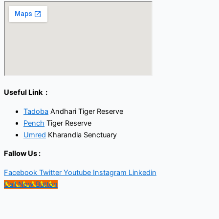
Useful Link :
Tadoba
Andhari Tiger Reserve
Pench
Tiger Reserve
Umred
Kharandla Senctuary
Fallow Us :
Facebook
Twitter
Youtube
Instagram
Linkedin
Call Now Button